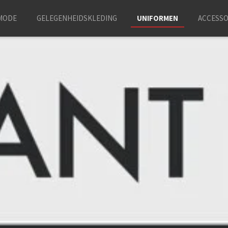
MODE
GELEGENHEIDSKLEDING
UNIFORMEN
ACCESSO