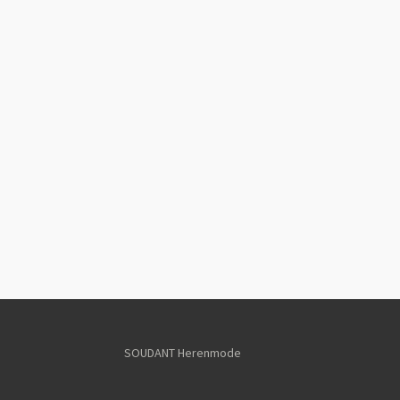
SOUDANT Herenmode