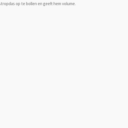
 stropdas op te bollen en geeft hem volume.