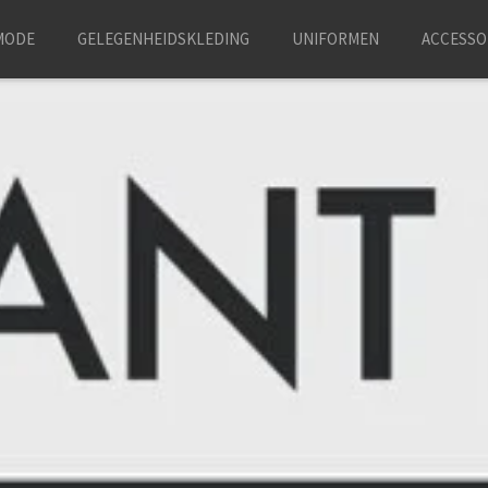
MODE
GELEGENHEIDSKLEDING
UNIFORMEN
ACCESSO