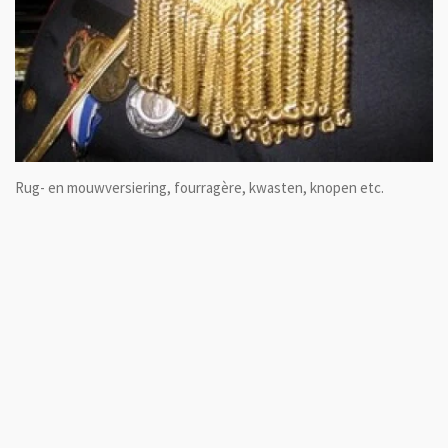
Rug- en mouwversiering, fourragère, kwasten, knopen etc.