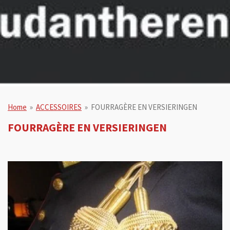
Home
»
ACCESSOIRES
»
FOURRAGÈRE EN VERSIERINGEN
FOURRAGÈRE EN VERSIERINGEN